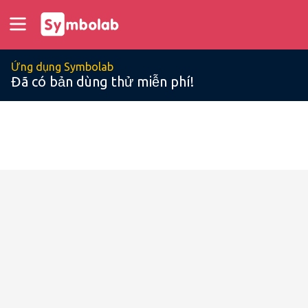
Ứng dụng Symbolab
Đã có bản dùng thử miễn phí!