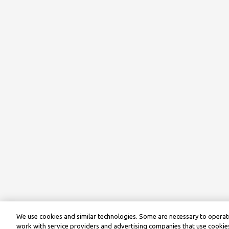
We use cookies and similar technologies. Some are necessary to operate
work with service providers and advertising companies that use cookies