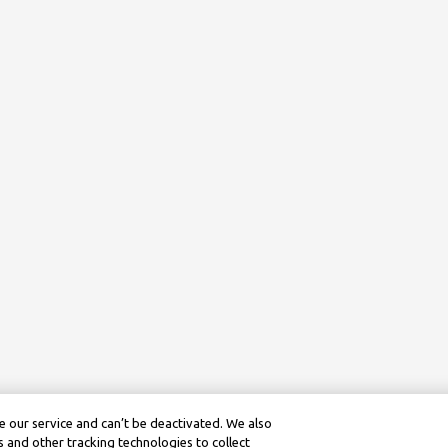
 our service and can’t be deactivated. We also
 and other tracking technologies to collect