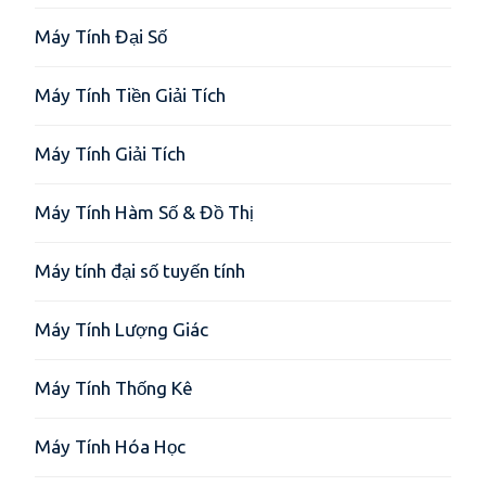
Máy Tính Đại Số
Máy Tính Tiền Giải Tích
Máy Tính Giải Tích
Máy Tính Hàm Số & Đồ Thị
Máy tính đại số tuyến tính
Máy Tính Lượng Giác
Máy Tính Thống Kê
Máy Tính Hóa Học