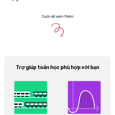
Cuộn để xem thêm
Trợ giúp toán học phù hợp với bạn