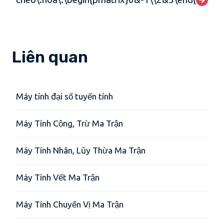
Liên quan
Máy tính đại số tuyến tính
Máy Tính Cộng, Trừ Ma Trận
Máy Tính Nhân, Lũy Thừa Ma Trận
Máy Tính Vết Ma Trận
Máy Tính Chuyển Vị Ma Trận