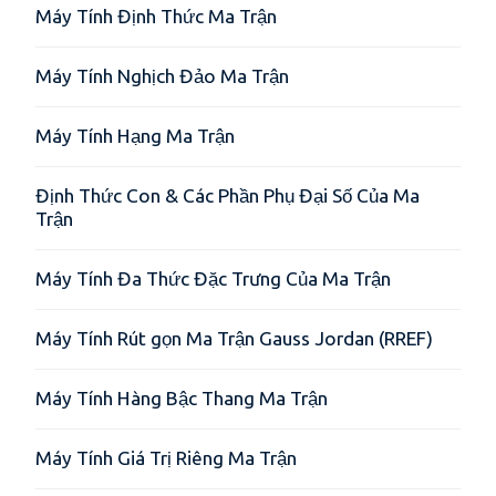
Máy Tính Định Thức Ma Trận
Máy Tính Nghịch Đảo Ma Trận
Máy Tính Hạng Ma Trận
Định Thức Con & Các Phần Phụ Đại Số Của Ma
Trận
Máy Tính Đa Thức Đặc Trưng Của Ma Trận
Máy Tính Rút gọn Ma Trận Gauss Jordan (RREF)
Máy Tính Hàng Bậc Thang Ma Trận
Máy Tính Giá Trị Riêng Ma Trận