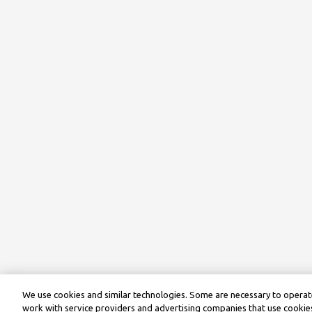
We use cookies and similar technologies. Some are necessary to operate
work with service providers and advertising companies that use cookies