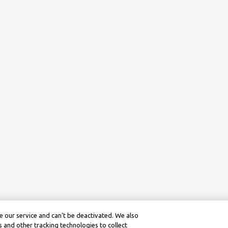
 our service and can’t be deactivated. We also
 and other tracking technologies to collect