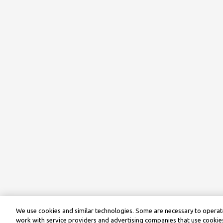
We use cookies and similar technologies. Some are necessary to operate
work with service providers and advertising companies that use cookies