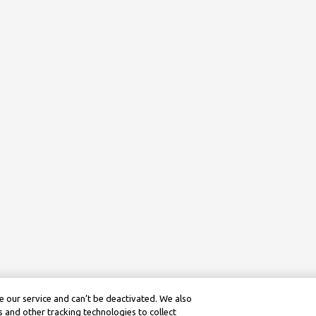
 our service and can’t be deactivated. We also
 and other tracking technologies to collect