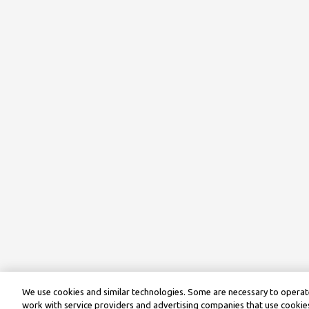
We use cookies and similar technologies. Some are necessary to operate
work with service providers and advertising companies that use cookies