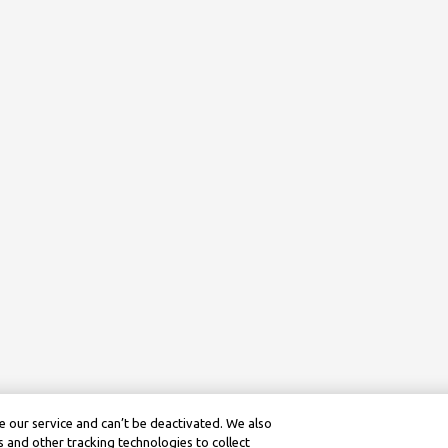
 our service and can’t be deactivated. We also
 and other tracking technologies to collect