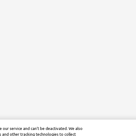
 our service and can’t be deactivated. We also
 and other tracking technologies to collect