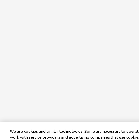
We use cookies and similar technologies. Some are necessary to operate
work with service providers and advertising companies that use cookies