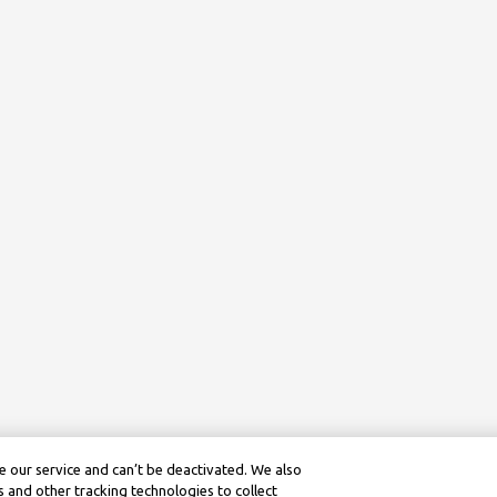
 our service and can’t be deactivated. We also
 and other tracking technologies to collect