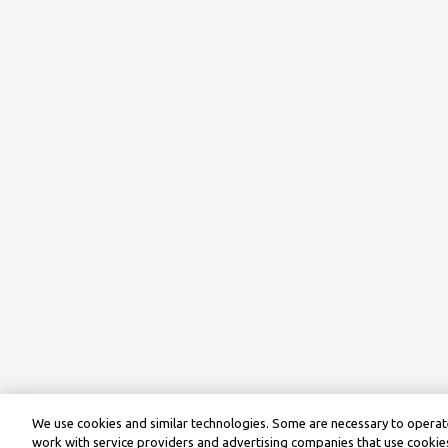
We use cookies and similar technologies. Some are necessary to operate
work with service providers and advertising companies that use cookies