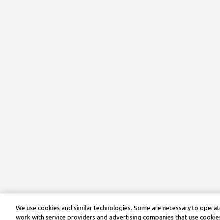
We use cookies and similar technologies. Some are necessary to operate
work with service providers and advertising companies that use cookies