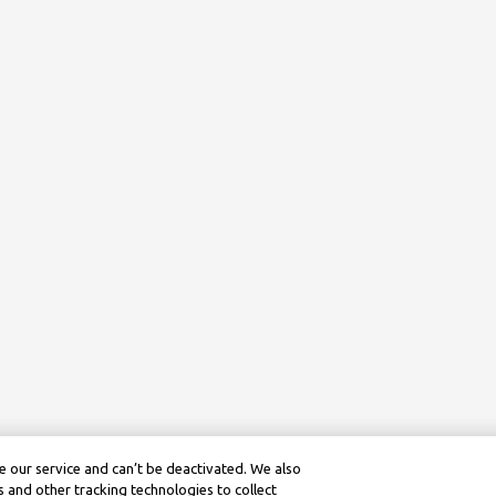
 our service and can’t be deactivated. We also
 and other tracking technologies to collect