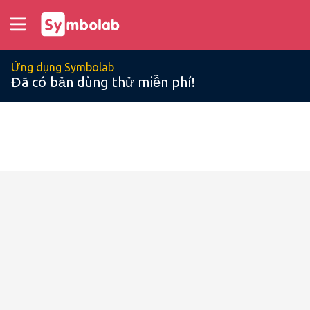
Ứng dụng Symbolab
Đã có bản dùng thử miễn phí!