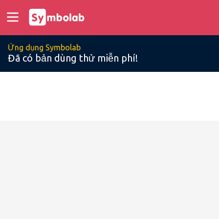
Ứng dụng Symbolab
Đã có bản dùng thử miễn phí!