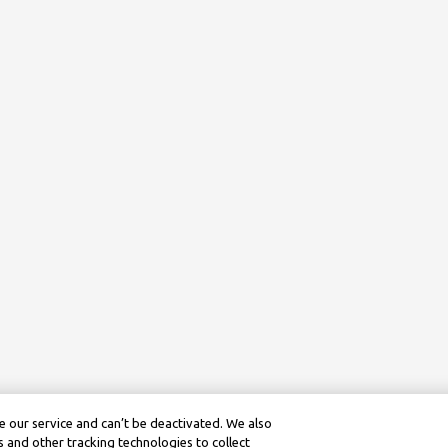
 our service and can’t be deactivated. We also
 and other tracking technologies to collect