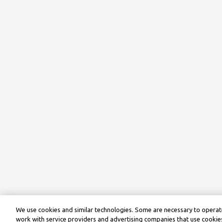
We use cookies and similar technologies. Some are necessary to operate
work with service providers and advertising companies that use cookies