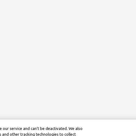
 our service and can’t be deactivated. We also
 and other tracking technologies to collect