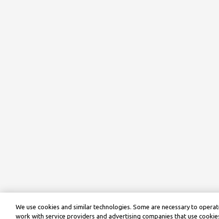
We use cookies and similar technologies. Some are necessary to operate
work with service providers and advertising companies that use cookies