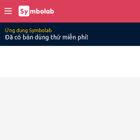
Ứng dụng Symbolab
Đã có bản dùng thử miễn phí!