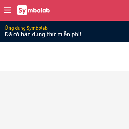
Ứng dụng Symbolab
Đã có bản dùng thử miễn phí!