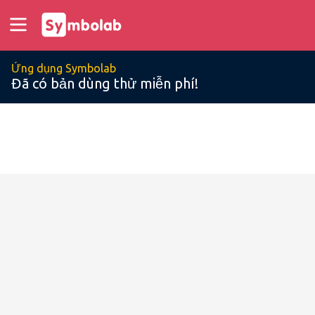
Ứng dụng Symbolab
Đã có bản dùng thử miễn phí!