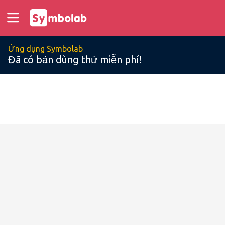
Ứng dụng Symbolab
Đã có bản dùng thử miễn phí!