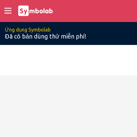
Ứng dụng Symbolab
Đã có bản dùng thử miễn phí!