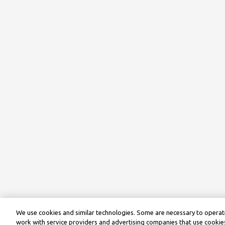
We use cookies and similar technologies. Some are necessary to operate
work with service providers and advertising companies that use cookies