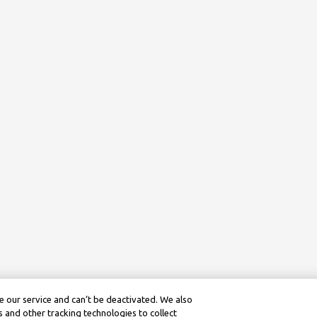
 our service and can’t be deactivated. We also
 and other tracking technologies to collect