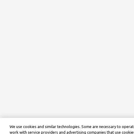
We use cookies and similar technologies. Some are necessary to operate
work with service providers and advertising companies that use cookies