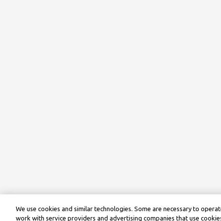
We use cookies and similar technologies. Some are necessary to operate
work with service providers and advertising companies that use cookies