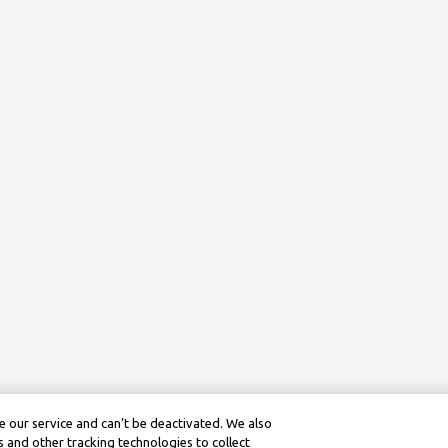
 our service and can’t be deactivated. We also
 and other tracking technologies to collect