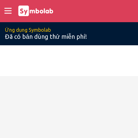
Ứng dụng Symbolab
Đã có bản dùng thử miễn phí!