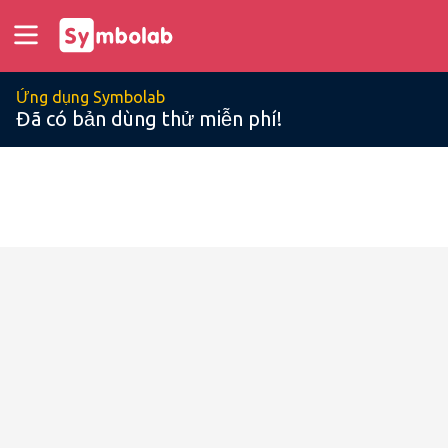
Ứng dụng Symbolab
Đã có bản dùng thử miễn phí!