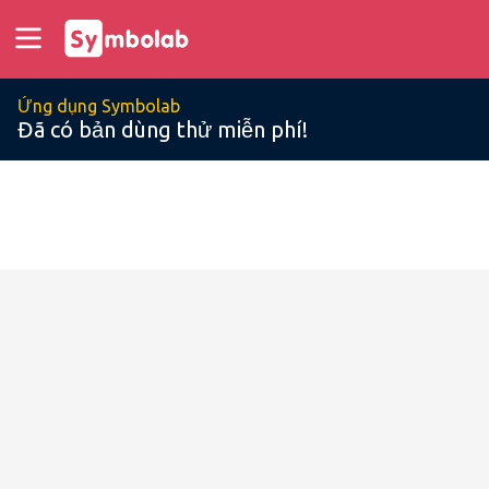
Ứng dụng Symbolab
Đã có bản dùng thử miễn phí!