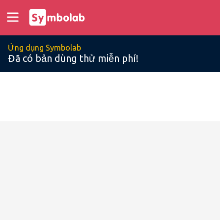
Ứng dụng Symbolab
Đã có bản dùng thử miễn phí!