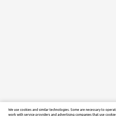
We use cookies and similar technologies. Some are necessary to operate
work with service providers and advertising companies that use cookies