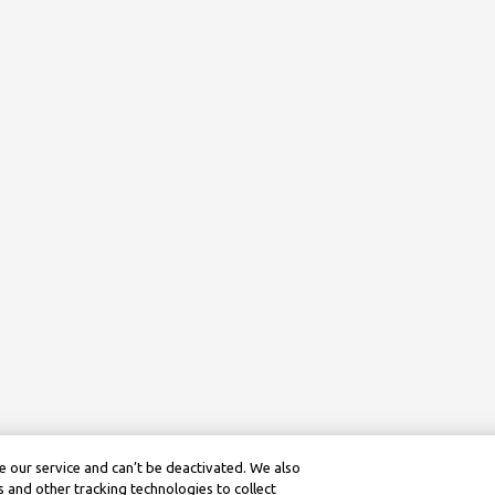
 our service and can’t be deactivated. We also
 and other tracking technologies to collect