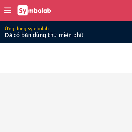
Ứng dụng Symbolab
Đã có bản dùng thử miễn phí!