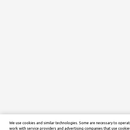
We use cookies and similar technologies. Some are necessary to operate
work with service providers and advertising companies that use cookies