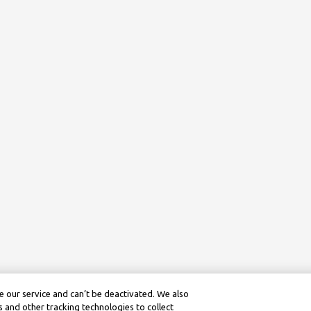
 our service and can’t be deactivated. We also
 and other tracking technologies to collect