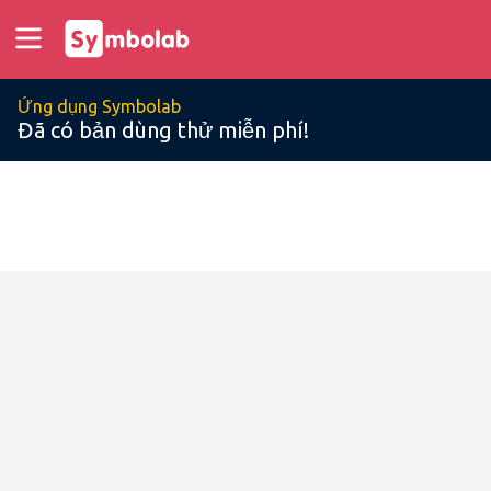
Ứng dụng Symbolab
Đã có bản dùng thử miễn phí!