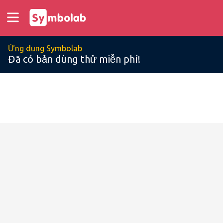
Ứng dụng Symbolab
Đã có bản dùng thử miễn phí!