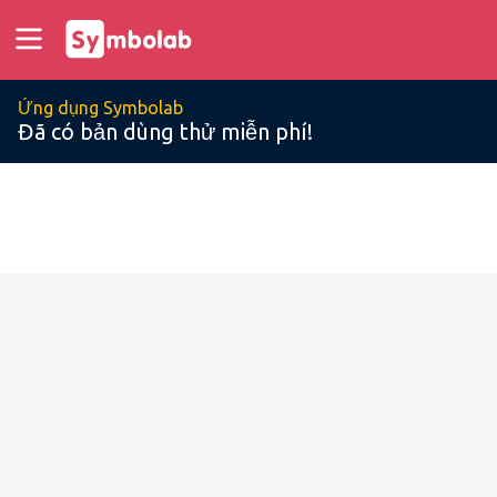
Ứng dụng Symbolab
Đã có bản dùng thử miễn phí!