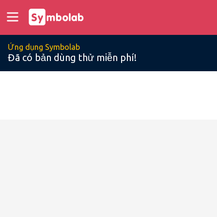
Ứng dụng Symbolab
Đã có bản dùng thử miễn phí!