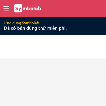
Ứng dụng Symbolab
Đã có bản dùng thử miễn phí!