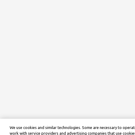
We use cookies and similar technologies. Some are necessary to operate
work with service providers and advertising companies that use cookies