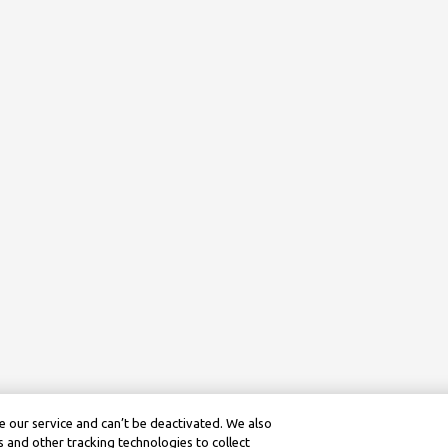
 our service and can’t be deactivated. We also
 and other tracking technologies to collect