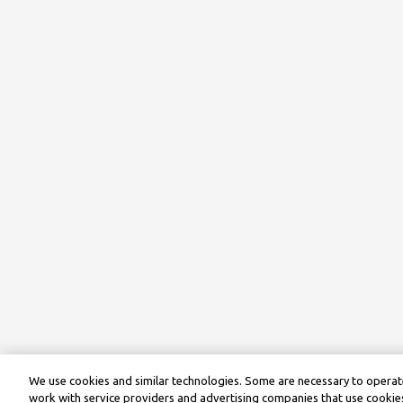
We use cookies and similar technologies. Some are necessary to operate
work with service providers and advertising companies that use cookies