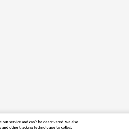
 our service and can’t be deactivated. We also
 and other tracking technologies to collect