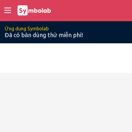
Ứng dụng Symbolab
Đã có bản dùng thử miễn phí!