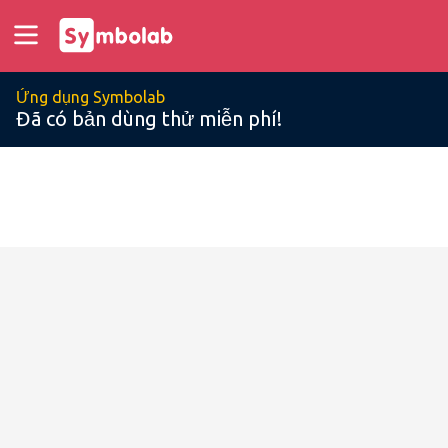
Ứng dụng Symbolab
Đã có bản dùng thử miễn phí!