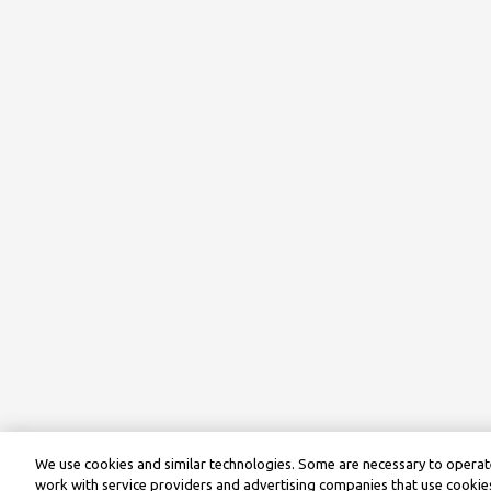
We use cookies and similar technologies. Some are necessary to operate
work with service providers and advertising companies that use cookies