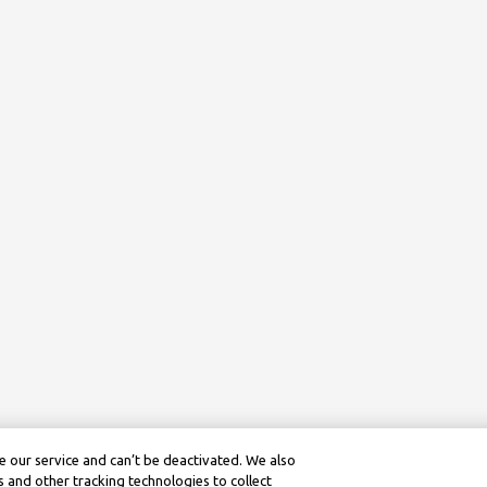
 our service and can’t be deactivated. We also
 and other tracking technologies to collect