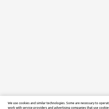
We use cookies and similar technologies. Some are necessary to operate
work with service providers and advertising companies that use cookies