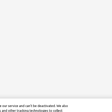
 our service and can’t be deactivated. We also
 and other tracking technologies to collect