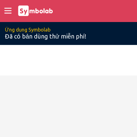
Ứng dụng Symbolab
Đã có bản dùng thử miễn phí!