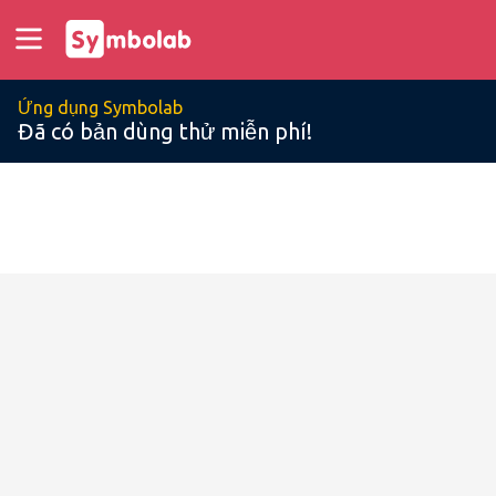
Ứng dụng Symbolab
Đã có bản dùng thử miễn phí!