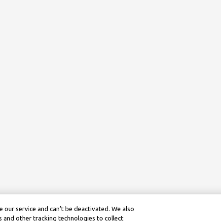
 our service and can’t be deactivated. We also
 and other tracking technologies to collect