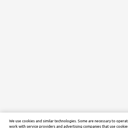
We use cookies and similar technologies. Some are necessary to operate
work with service providers and advertising companies that use cookies