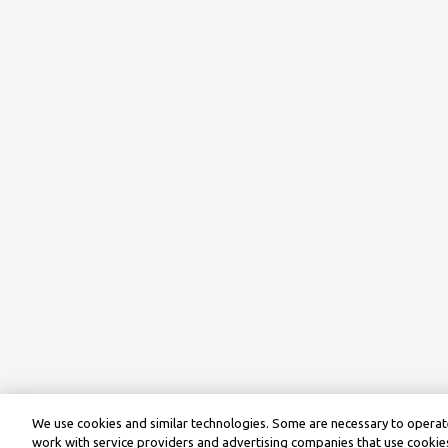
We use cookies and similar technologies. Some are necessary to operate
work with service providers and advertising companies that use cookies