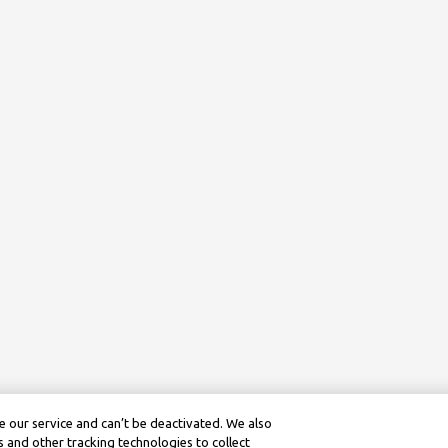
 our service and can’t be deactivated. We also
 and other tracking technologies to collect