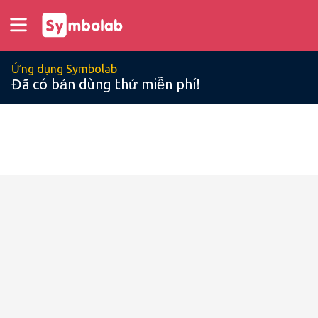
Ứng dụng Symbolab
Đã có bản dùng thử miễn phí!