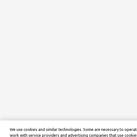
We use cookies and similar technologies. Some are necessary to operate
work with service providers and advertising companies that use cookies