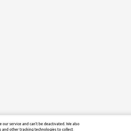
 our service and can’t be deactivated. We also
 and other tracking technologies to collect