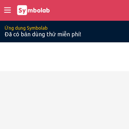
Ứng dụng Symbolab
Đã có bản dùng thử miễn phí!