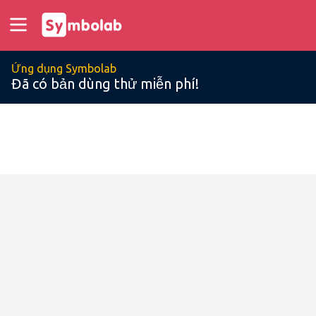
Ứng dụng Symbolab
Đã có bản dùng thử miễn phí!