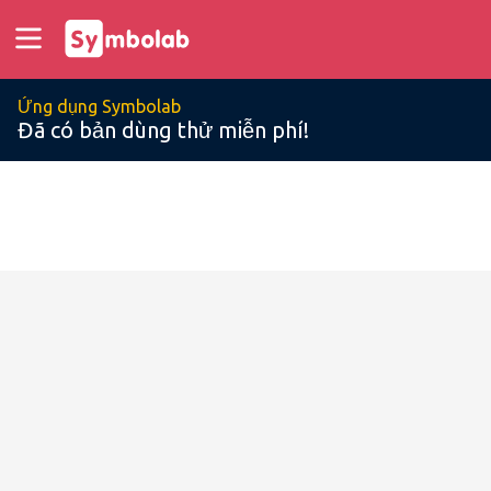
Ứng dụng Symbolab
Đã có bản dùng thử miễn phí!