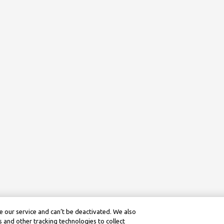
 our service and can’t be deactivated. We also
 and other tracking technologies to collect