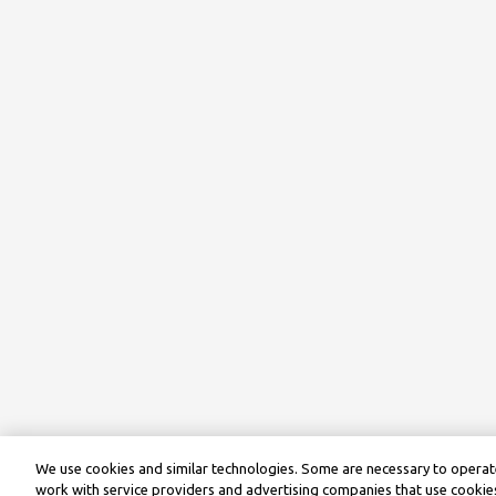
We use cookies and similar technologies. Some are necessary to operate
work with service providers and advertising companies that use cookies